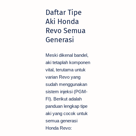
Daftar Tipe
Aki Honda
Revo Semua
Generasi
Meski dikenal bandel,
aki tetaplah komponen
vital, terutama untuk
varian Revo yang
sudah menggunakan
sistem injeksi (PGM-
FI). Berikut adalah
panduan lengkap tipe
aki yang cocok untuk
semua generasi
Honda Revo: