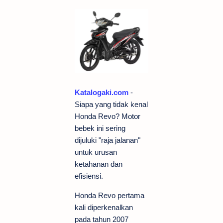
Katalogaki.com
-
Siapa yang tidak kenal
Honda Revo? Motor
bebek ini sering
dijuluki "raja jalanan"
untuk urusan
ketahanan dan
efisiensi.
Honda Revo pertama
kali diperkenalkan
pada tahun 2007