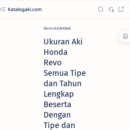
Katalogaki.com
Beranda
Artikel
Ukuran Aki
Honda
Revo
Semua Tipe
dan Tahun
Lengkap
Beserta
Dengan
Tipe dan