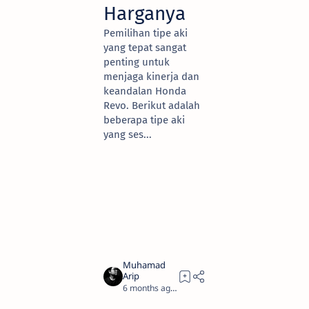
Harganya
Pemilihan tipe aki
yang tepat sangat
penting untuk
menjaga kinerja dan
keandalan Honda
Revo. Berikut adalah
beberapa tipe aki
yang ses...
6 months ago
8