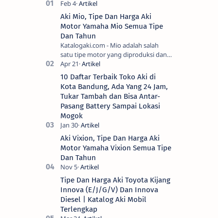
Aki Mio, Tipe Dan Harga Aki
Motor Yamaha Mio Semua Tipe
Dan Tahun
Katalogaki.com - Mio adalah salah
satu tipe motor yang diproduksi dan
dipasarkan oleh Yamah…
10 Daftar Terbaik Toko Aki di
Kota Bandung, Ada Yang 24 Jam,
Tukar Tambah dan Bisa Antar-
Pasang Battery Sampai Lokasi
Mogok
Aki Vixion, Tipe Dan Harga Aki
Motor Yamaha Vixion Semua Tipe
Dan Tahun
Tipe Dan Harga Aki Toyota Kijang
Innova (E/J/G/V) Dan Innova
Diesel | Katalog Aki Mobil
Terlengkap