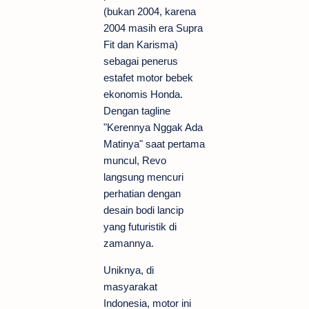
(bukan 2004, karena
2004 masih era Supra
Fit dan Karisma)
sebagai penerus
estafet motor bebek
ekonomis Honda.
Dengan tagline
"Kerennya Nggak Ada
Matinya" saat pertama
muncul, Revo
langsung mencuri
perhatian dengan
desain bodi lancip
yang futuristik di
zamannya.
Uniknya, di
masyarakat
Indonesia, motor ini