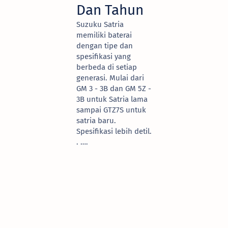
Dan Tahun
Suzuku Satria
memiliki baterai
dengan tipe dan
spesifikasi yang
berbeda di setiap
generasi. Mulai dari
GM 3 - 3B dan GM 5Z -
3B untuk Satria lama
sampai GTZ7S untuk
satria baru.
Spesifikasi lebih detil.
. ….