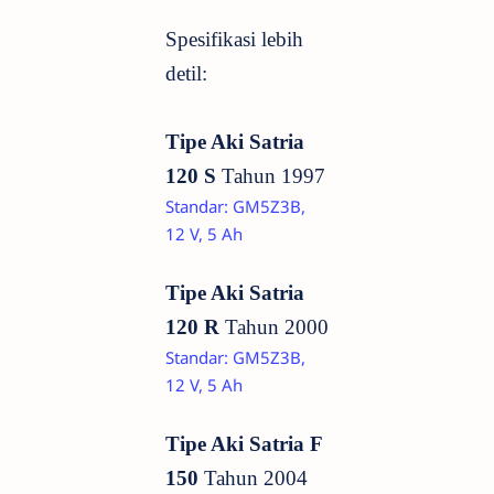
Spesifikasi lebih
detil:
Tipe Aki Satria
120 S
Tahun 1997
Standar: GM5Z3B,
12 V, 5 Ah
Tipe Aki Satria
120 R
Tahun 2000
Standar: GM5Z3B,
12 V, 5 Ah
Tipe Aki Satria F
150
Tahun
2004