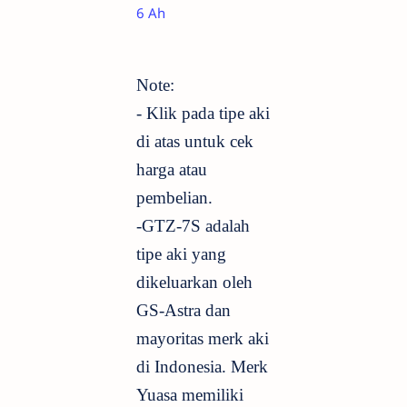
6 Ah
Note:
- Klik pada tipe aki
di atas untuk cek
harga atau
pembelian.
-GTZ-7S adalah
tipe aki yang
dikeluarkan oleh
GS-Astra dan
mayoritas merk aki
di Indonesia. Merk
Yuasa memiliki