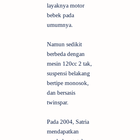
layaknya motor
bebek pada
umumnya.
Namun sedikit
berbeda dengan
mesin 120cc 2 tak,
suspensi belakang
bertipe monosok,
dan bersasis
twinspar.
Pada 2004, Satria
mendapatkan