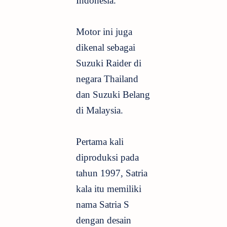
Indonesia.
Motor ini juga
dikenal sebagai
Suzuki Raider di
negara Thailand
dan Suzuki Belang
di Malaysia.
Pertama kali
diproduksi pada
tahun 1997, Satria
kala itu memiliki
nama Satria S
dengan desain