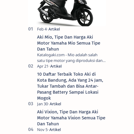
Aki Mio, Tipe Dan Harga Aki
Motor Yamaha Mio Semua Tipe
Dan Tahun
Katalogaki.com - Mio adalah salah
satu tipe motor yang diproduksi dan
dipasarkan oleh Yamah…
10 Daftar Terbaik Toko Aki di
Kota Bandung, Ada Yang 24 Jam,
Tukar Tambah dan Bisa Antar-
Pasang Battery Sampai Lokasi
Mogok
Aki Vixion, Tipe Dan Harga Aki
Motor Yamaha Vixion Semua Tipe
Dan Tahun