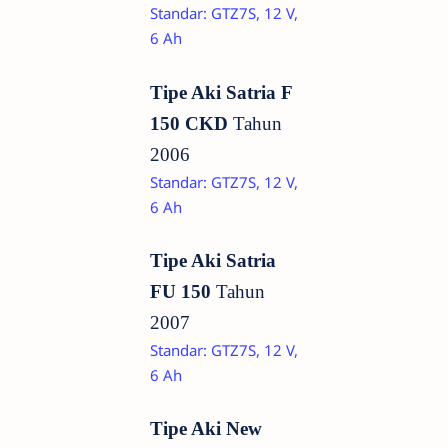
Standar: GTZ7S, 12 V,
6 Ah
Tipe Aki Satria F
150 CKD
Tahun
2006
Standar: GTZ7S, 12 V,
6 Ah
Tipe Aki Satria
FU 150
Tahun
2007
Standar: GTZ7S, 12 V,
6 Ah
Tipe Aki New