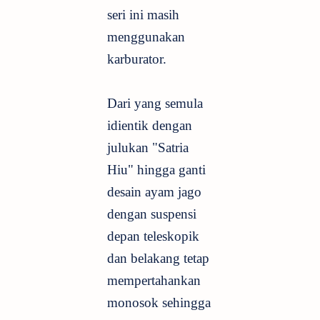
seri ini masih
menggunakan
karburator.
Dari yang semula
idientik dengan
julukan "Satria
Hiu" hingga ganti
desain ayam jago
dengan suspensi
depan teleskopik
dan belakang tetap
mempertahankan
monosok sehingga