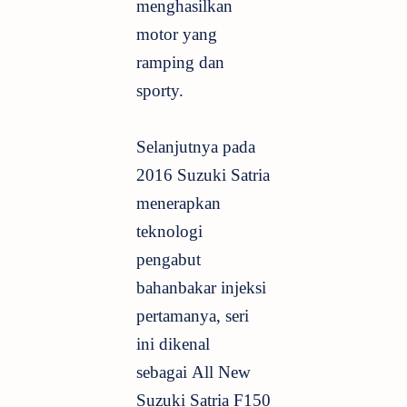
menghasilkan
motor yang
ramping dan
sporty.
Selanjutnya pada
2016 Suzuki Satria
menerapkan
teknologi
pengabut
bahanbakar injeksi
pertamanya, seri
ini dikenal
sebagai
All New
Suzuki Satria F150