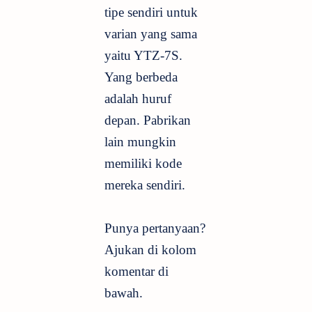
tipe sendiri untuk
varian yang sama
yaitu YTZ-7S.
Yang berbeda
adalah huruf
depan. Pabrikan
lain mungkin
memiliki kode
mereka sendiri.
Punya pertanyaan?
Ajukan di kolom
komentar di
bawah.