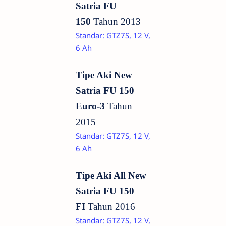
Satria FU
150
Tahun
2013
Standar: GTZ7S, 12 V,
6 Ah
Tipe Aki New
Satria FU 150
Euro-3
Tahun
2015
Standar: GTZ7S, 12 V,
6 Ah
Tipe Aki All New
Satria FU 150
FI
Tahun
2016
Standar: GTZ7S, 12 V,