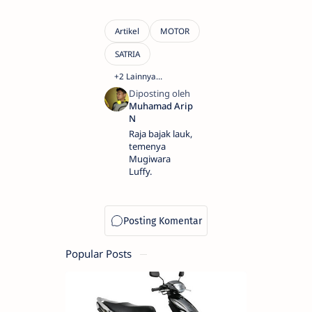
Raja bajak lauk,
temenya
Mugiwara
Luffy.
Popular Posts