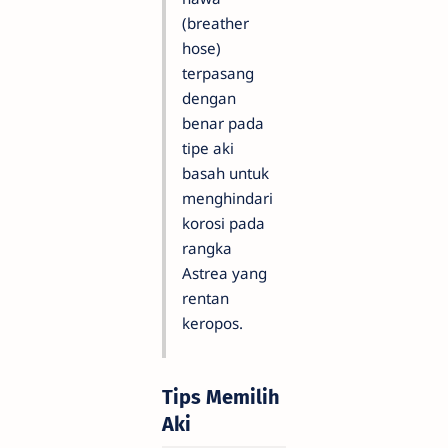
(breather
hose)
terpasang
dengan
benar pada
tipe aki
basah untuk
menghindari
korosi pada
rangka
Astrea yang
rentan
keropos.
Tips Memilih
Aki