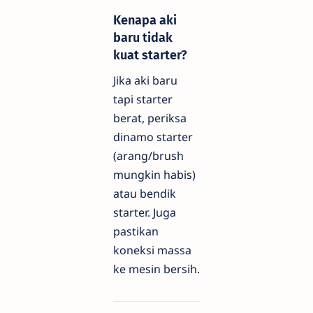
Kenapa aki
baru tidak
kuat starter?
Jika aki baru
tapi starter
berat, periksa
dinamo starter
(arang/brush
mungkin habis)
atau bendik
starter. Juga
pastikan
koneksi massa
ke mesin bersih.