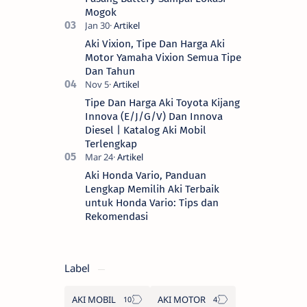
Mogok
Aki Vixion, Tipe Dan Harga Aki
Motor Yamaha Vixion Semua Tipe
Dan Tahun
Tipe Dan Harga Aki Toyota Kijang
Innova (E/J/G/V) Dan Innova
Diesel | Katalog Aki Mobil
Terlengkap
Aki Honda Vario, Panduan
Lengkap Memilih Aki Terbaik
untuk Honda Vario: Tips dan
Rekomendasi
Label
AKI MOBIL
AKI MOTOR