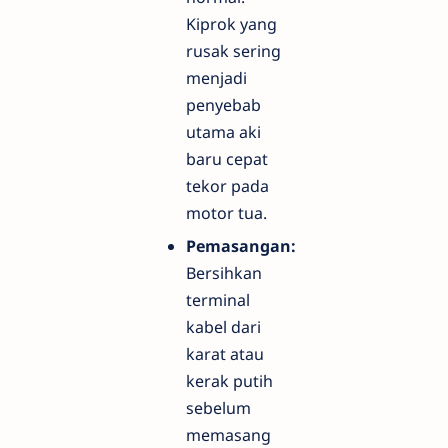
Kiprok yang
rusak sering
menjadi
penyebab
utama aki
baru cepat
tekor pada
motor tua.
Pemasangan:
Bersihkan
terminal
kabel dari
karat atau
kerak putih
sebelum
memasang