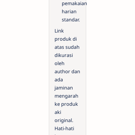
pemakaian
harian
standar.
Link
produk di
atas sudah
dikurasi
oleh
author dan
ada
jaminan
mengarah
ke produk
aki
original.
Hati-hati